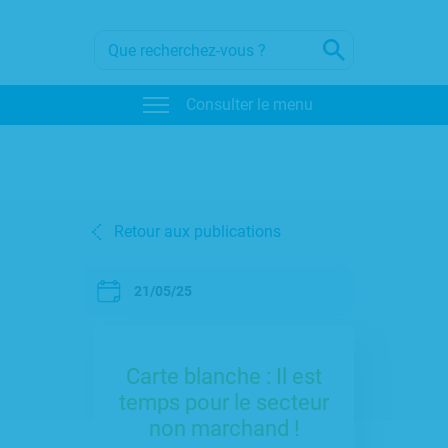
Consulter le menu
Retour aux publications
21/05/25
Carte blanche : Il est
temps pour le secteur
non marchand !