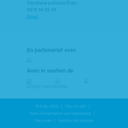
Secrétaire politique Énéo
0478 94 26 39
Email
En partenariat avec
Avec le soutien de
© Énéo 2024
Plan du site
Note d'information aux volontaires
Vie privée
Gestion des cookies